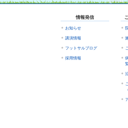
情報発信
お知らせ
講演情報
フットサルブログ
採用情報