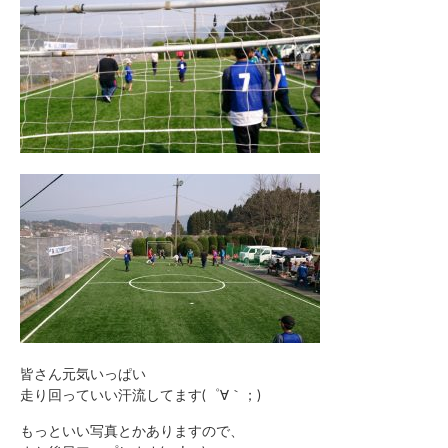
皆さん元気いっぱい
走り回っていい汗流してます(゜∀｀；)
もっといい写真とかありますので、