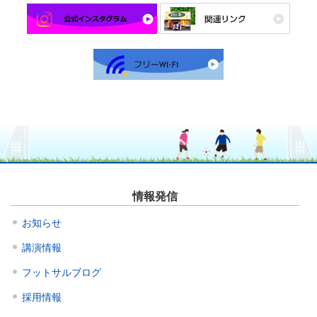
情報発信
お知らせ
講演情報
フットサルブログ
採用情報