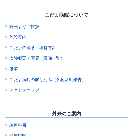
こだま病院について
院長よりご挨拶
施設案内
こだまの理念・経営方針
病院概要・医局（医師一覧）
沿革
こだま病院の取り組み（各種活動報告）
アクセスマップ
外来のご案内
診療科目