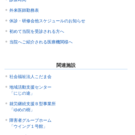
診療時間
外来医師勤務表
休診・研修会他スケジュールのお知らせ
初めて当院を受診される方へ
当院へご紹介される医療機関様へ
関連施設
社会福祉法人こだま会
地域活動支援センター
「にじの途」
就労継続支援Ｂ型事業所
「ゆめの樹」
障害者グループホーム
「ウイング１号館」