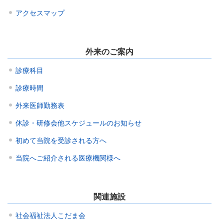
アクセスマップ
外来のご案内
診療科目
診療時間
外来医師勤務表
休診・研修会他スケジュールのお知らせ
初めて当院を受診される方へ
当院へご紹介される医療機関様へ
関連施設
社会福祉法人こだま会