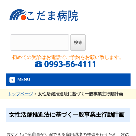
初めての受診はお電話でご予約をお願い致します。
MENU
トップページ
>
女性活躍推進法に基づく一般事業主行動計画
女性活躍推進法に基づく一般事業主行動計画
男女ともに全職員が活躍できる雇用環境の整備を行うため、次の