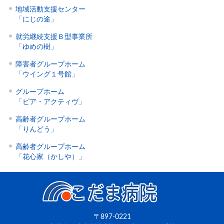
地域活動支援センター
「にじの途」
就労継続支援Ｂ型事業所
「ゆめの樹」
障害者グループホーム
「ウイング１号館」
グループホーム
「ピア・アクティヴ」
高齢者グループホーム
「りんどう」
高齢者グループホーム
「花心家（かしや）」
〒897-0221