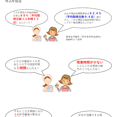
年2月現在