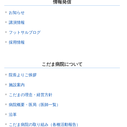
情報発信
お知らせ
講演情報
フットサルブログ
採用情報
こだま病院について
院長よりご挨拶
施設案内
こだまの理念・経営方針
病院概要・医局（医師一覧）
沿革
こだま病院の取り組み（各種活動報告）