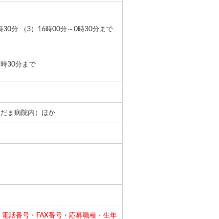
時30分 （3）16時00分～0時30分まで
9時30分まで
こだま病院内）ほか
電話番号・FAX番号・応募職種・生年