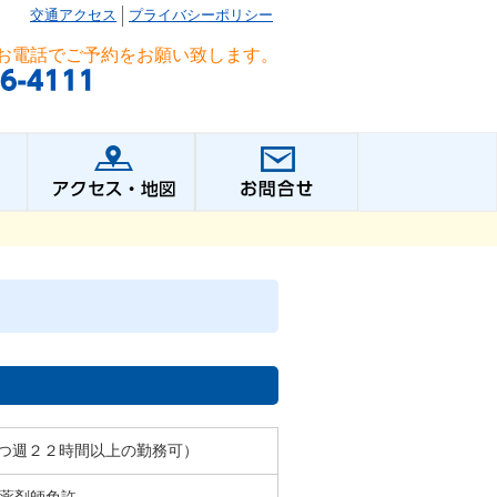
交通アクセス
プライバシーポリシー
お電話でご予約をお願い致します。
つ週２２時間以上の勤務可）