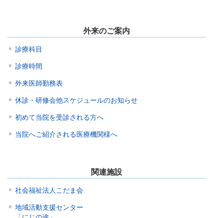
外来のご案内
診療科目
診療時間
外来医師勤務表
休診・研修会他スケジュールのお知らせ
初めて当院を受診される方へ
当院へご紹介される医療機関様へ
関連施設
社会福祉法人こだま会
地域活動支援センター
「にじの途」