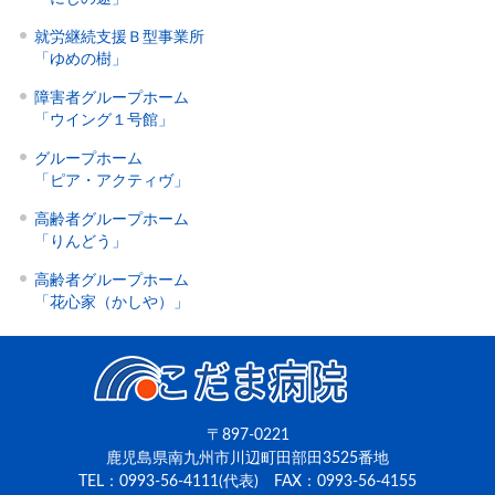
就労継続支援Ｂ型事業所
「ゆめの樹」
障害者グループホーム
「ウイング１号館」
グループホーム
「ピア・アクティヴ」
高齢者グループホーム
「りんどう」
高齢者グループホーム
「花心家（かしや）」
〒897-0221
鹿児島県南九州市川辺町田部田3525番地
TEL：0993-56-4111(代表) FAX：0993-56-4155