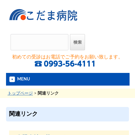
初めての受診はお電話でご予約をお願い致します。
MENU
トップページ
>
関連リンク
関連リンク