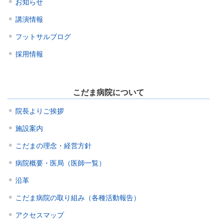
お知らせ
講演情報
フットサルブログ
採用情報
こだま病院について
院長よりご挨拶
施設案内
こだまの理念・経営方針
病院概要・医局（医師一覧）
沿革
こだま病院の取り組み（各種活動報告）
アクセスマップ