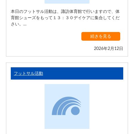
本日のフットサル活動は、諏訪体育館で行いますので、体
育館シューズをもって１３：３０デイケアに集合してくだ
さい。…
続きを見る
2026年2月12日
フットサル活動