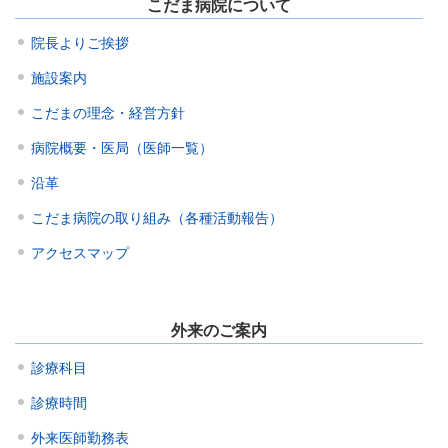
こだま病院について
院長よりご挨拶
施設案内
こだまの理念・経営方針
病院概要・医局（医師一覧）
沿革
こだま病院の取り組み（各種活動報告）
アクセスマップ
外来のご案内
診療科目
診療時間
外来医師勤務表