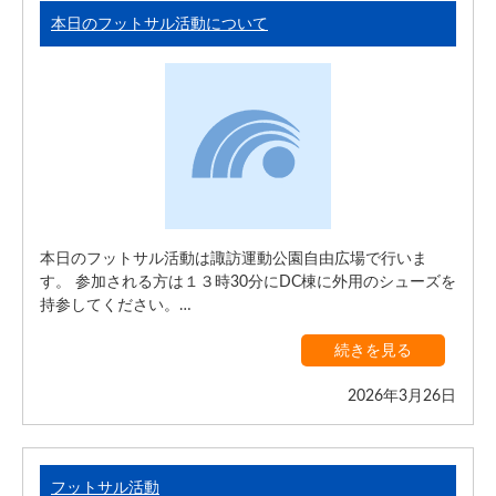
本日のフットサル活動について
本日のフットサル活動は諏訪運動公園自由広場で行いま
す。 参加される方は１３時30分にDC棟に外用のシューズを
持参してください。…
続きを見る
2026年3月26日
フットサル活動