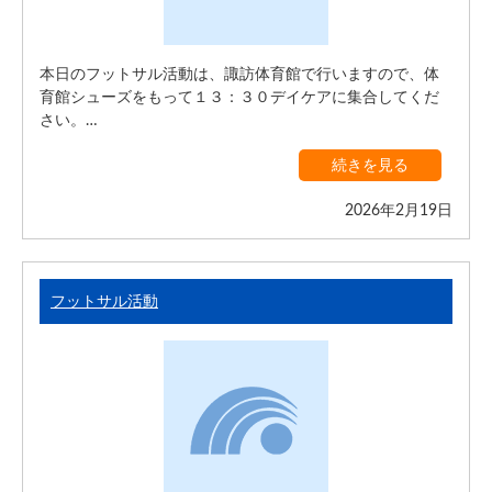
本日のフットサル活動は、諏訪体育館で行いますので、体
育館シューズをもって１３：３０デイケアに集合してくだ
さい。…
続きを見る
2026年2月19日
フットサル活動