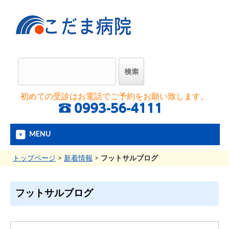
初めての受診はお電話でご予約をお願い致します。
MENU
トップページ
>
新着情報
>
フットサルブログ
フットサルブログ