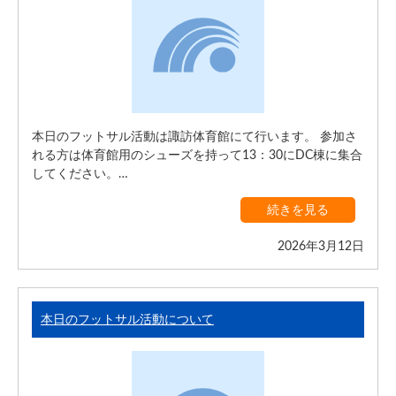
本日のフットサル活動は諏訪体育館にて行います。 参加さ
れる方は体育館用のシューズを持って13：30にDC棟に集合
してください。…
続きを見る
2026年3月12日
本日のフットサル活動について