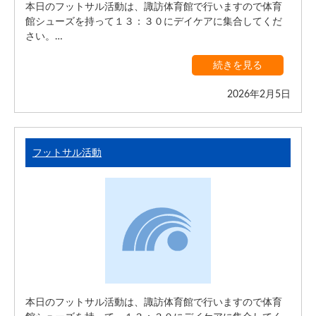
本日のフットサル活動は、諏訪体育館で行いますので体育
館シューズを持って１３：３０にデイケアに集合してくだ
さい。…
続きを見る
2026年2月5日
フットサル活動
本日のフットサル活動は、諏訪体育館で行いますので体育