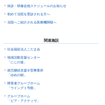
休診・研修会他スケジュールのお知らせ
初めて当院を受診される方へ
当院へご紹介される医療機関様へ
関連施設
社会福祉法人こだま会
地域活動支援センター
「にじの途」
就労継続支援Ｂ型事業所
「ゆめの樹」
障害者グループホーム
「ウイング１号館」
グループホーム
「ピア・アクティヴ」