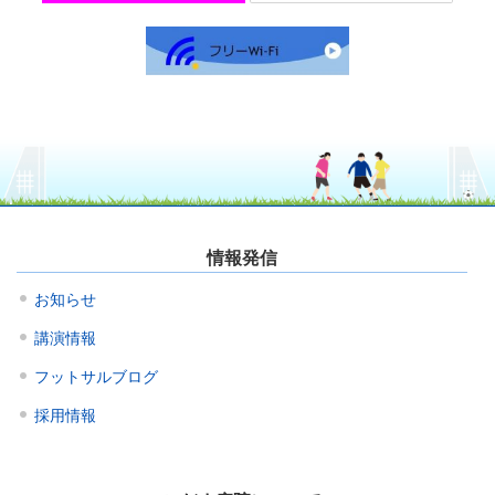
情報発信
お知らせ
講演情報
フットサルブログ
採用情報