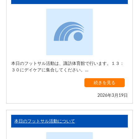
本日のフットサル活動は、諏訪体育館で行います。１３：
３０にデイケアに集合してください。…
続きを見る
2026年3月19日
本日のフットサル活動について