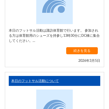
本日のフットサル活動は諏訪体育館で行います。 参加され
る方は体育館用のシューズを持参し13時30分にDC棟に集合
してください。…
続きを見る
2026年3月5日
本日のフットサル活動について