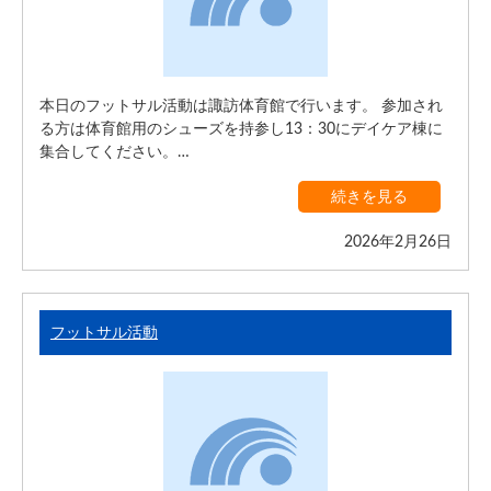
本日のフットサル活動は諏訪体育館で行います。 参加され
る方は体育館用のシューズを持参し13：30にデイケア棟に
集合してください。…
続きを見る
2026年2月26日
フットサル活動