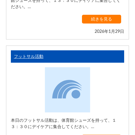
館シューズを持って、１３：３０にデイケアに集合してく
ださい。…
続きを見る
2026年1月29日
フットサル活動
本日のフットサル活動は、体育館シューズを持って、１
３：３０にデイケアに集合してください。…