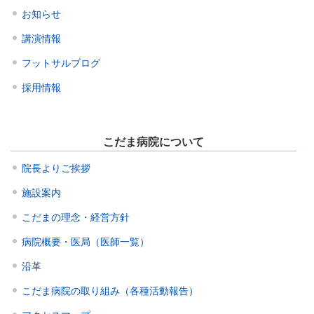
お知らせ
講演情報
フットサルブログ
採用情報
こだま病院について
院長よりご挨拶
施設案内
こだまの理念・経営方針
病院概要・医局（医師一覧）
沿革
こだま病院の取り組み（各種活動報告）