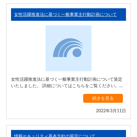
女性活躍推進法に基づく一般事業主行動計画について
女性活躍推進法に基づく一般事業主行動計画について策定
いたしました。 詳細についてはこちらをご覧ください。…
続きを見る
2022年3月11日
情報セキュリティ基本方針の策定について