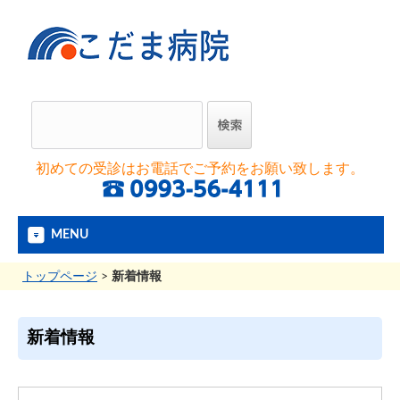
初めての受診はお電話でご予約をお願い致します。
MENU
トップページ
>
新着情報
新着情報