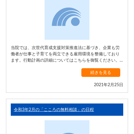
当院では、次世代育成支援対策推進法に基づき、企業も労
働者が仕事と子育てを両立できる雇用環境を整備しており
ます。行動計画の詳細についてはこちらを御覧ください。…
続きを見る
2021年2月25日
令和3年2月の「こころの無料相談」の日程