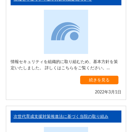
情報セキュリティを組織的に取り組むため、基本方針を策
定いたしました。 詳しくはこちらをご覧ください。…
続きを見る
2022年3月1日
次世代育成支援対策推進法に基づく当院の取り組み