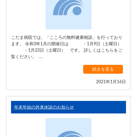
こだま病院では、「こころの無料健康相談」を行っており
ます。 令和3年1月の開催日は ・1月9日（土曜日）
・1月23日（土曜日） です。 詳しくはこちらをご
覧ください。 …
続きを見る
2021年1月16日
年末年始の外来休診のお知らせ