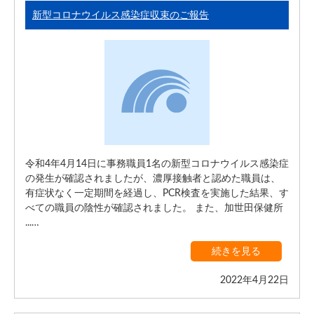
新型コロナウイルス感染症収束のご報告
令和4年4月14日に事務職員1名の新型コロナウイルス感染症
の発生が確認されましたが、濃厚接触者と認めた職員は、
有症状なく一定期間を経過し、PCR検査を実施した結果、す
べての職員の陰性が確認されました。 また、加世田保健所
...…
続きを見る
2022年4月22日