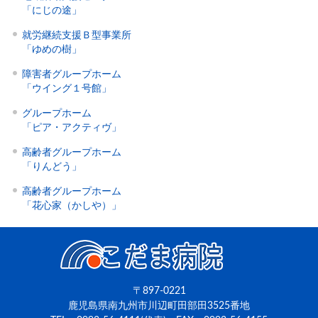
「にじの途」
就労継続支援Ｂ型事業所
「ゆめの樹」
障害者グループホーム
「ウイング１号館」
グループホーム
「ピア・アクティヴ」
高齢者グループホーム
「りんどう」
高齢者グループホーム
「花心家（かしや）」
〒897-0221
鹿児島県南九州市川辺町田部田3525番地