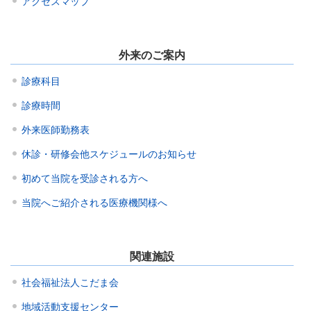
アクセスマップ
外来のご案内
診療科目
診療時間
外来医師勤務表
休診・研修会他スケジュールのお知らせ
初めて当院を受診される方へ
当院へご紹介される医療機関様へ
関連施設
社会福祉法人こだま会
地域活動支援センター