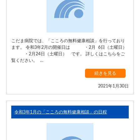
こだま病院では、「こころの無料健康相談」を行っており
ます。 令和3年2月の開催日は ・2月 6日（土曜日）
・2月24日（土曜日） です。 詳しくはこちらをご
覧ください。 …
続きを見る
2021年1月30日
令和3年1月の「こころの無料健康相談」の日程