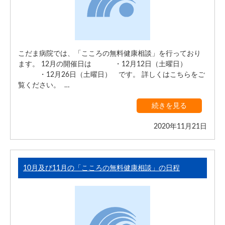
こだま病院では、「こころの無料健康相談」を行っており
ます。 12月の開催日は ・12月12日（土曜日）
・12月26日（土曜日） です。 詳しくはこちらをご
覧ください。 …
続きを見る
2020年11月21日
10月及び11月の「こころの無料健康相談」の日程