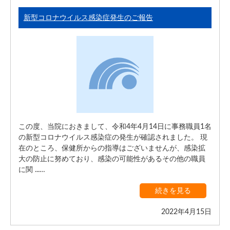
新型コロナウイルス感染症発生のご報告
この度、当院におきまして、令和4年4月14日に事務職員1名
の新型コロナウイルス感染症の発生が確認されました。 現
在のところ、保健所からの指導はございませんが、感染拡
大の防止に努めており、感染の可能性があるその他の職員
に関 ...…
続きを見る
2022年4月15日