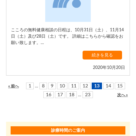
こころの無料健康相談の日程は、10月31日（土）、11月14
日（土）及び28日（土）です。 詳細はこちらから確認をお
願い致します。…
続きを見る
2020年10月20日
1
8
9
10
11
12
13
14
15
…
« 前へ
16
17
18
23
…
次へ »
診療時間のご案内