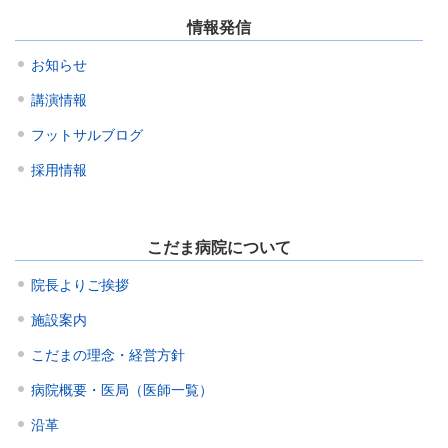
情報発信
お知らせ
講演情報
フットサルブログ
採用情報
こだま病院について
院長よりご挨拶
施設案内
こだまの理念・経営方針
病院概要・医局（医師一覧）
沿革