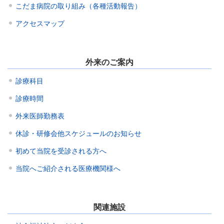
こだま病院の取り組み（各種活動報告）
アクセスマップ
外来のご案内
診療科目
診療時間
外来医師勤務表
休診・研修会他スケジュールのお知らせ
初めて当院を受診される方へ
当院へご紹介される医療機関様へ
関連施設