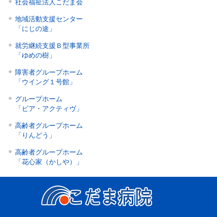
社会福祉法人こだま会
地域活動支援センター
「にじの途」
就労継続支援Ｂ型事業所
「ゆめの樹」
障害者グループホーム
「ウイング１号館」
グループホーム
「ピア・アクティヴ」
高齢者グループホーム
「りんどう」
高齢者グループホーム
「花心家（かしや）」