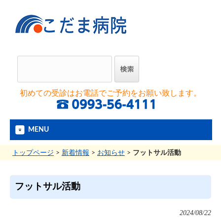
初めての受診はお電話でご予約をお願い致します。
MENU
トップページ
>
新着情報
>
お知らせ
>
フットサル活動
フットサル活動
2024/08/22