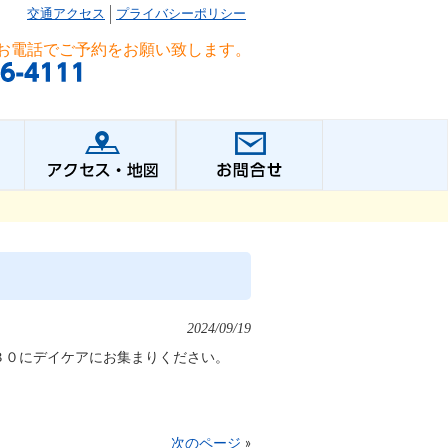
交通アクセス
プライバシーポリシー
お電話でご予約をお願い致します。
2024/09/19
３０にデイケアにお集まりください。
次のページ
»