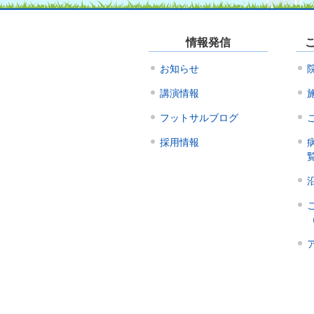
情報発信
お知らせ
講演情報
フットサルブログ
採用情報