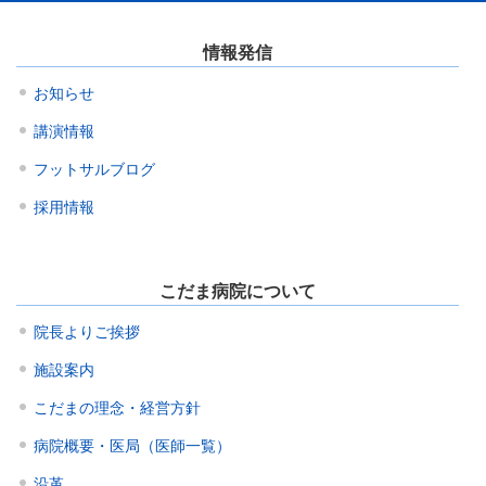
情報発信
お知らせ
講演情報
フットサルブログ
採用情報
こだま病院について
院長よりご挨拶
施設案内
こだまの理念・経営方針
病院概要・医局（医師一覧）
沿革