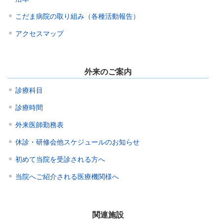
こだま病院の取り組み（各種活動報告）
アクセスマップ
外来のご案内
診療科目
診療時間
外来医師勤務表
休診・研修会他スケジュールのお知らせ
初めて当院を受診される方へ
当院へご紹介される医療機関様へ
関連施設