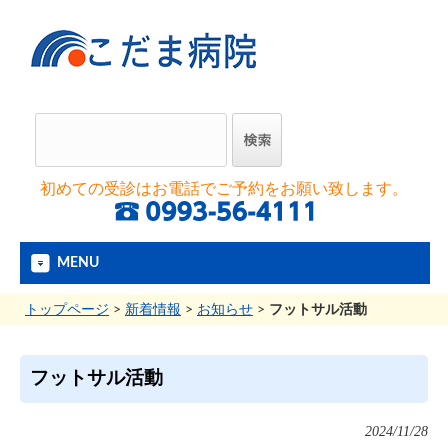
初めての受診はお電話でご予約をお願い致します。
MENU
トップページ
>
新着情報
>
お知らせ
>
フットサル活動
フットサル活動
2024/11/28