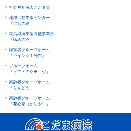
社会福祉法人こだま会
地域活動支援センター
「にじの途」
就労継続支援Ｂ型事業所
「ゆめの樹」
障害者グループホーム
「ウイング１号館」
グループホーム
「ピア・アクティヴ」
高齢者グループホーム
「りんどう」
高齢者グループホーム
「花心家（かしや）」