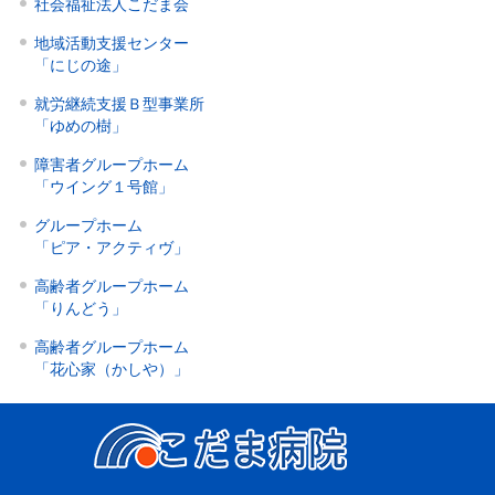
社会福祉法人こだま会
地域活動支援センター
「にじの途」
就労継続支援Ｂ型事業所
「ゆめの樹」
障害者グループホーム
「ウイング１号館」
グループホーム
「ピア・アクティヴ」
高齢者グループホーム
「りんどう」
高齢者グループホーム
「花心家（かしや）」