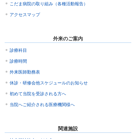
こだま病院の取り組み（各種活動報告）
アクセスマップ
外来のご案内
診療科目
診療時間
外来医師勤務表
休診・研修会他スケジュールのお知らせ
初めて当院を受診される方へ
当院へご紹介される医療機関様へ
関連施設