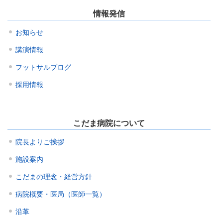
情報発信
お知らせ
講演情報
フットサルブログ
採用情報
こだま病院について
院長よりご挨拶
施設案内
こだまの理念・経営方針
病院概要・医局（医師一覧）
沿革