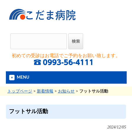
初めての受診はお電話でご予約をお願い致します。
MENU
トップページ
>
新着情報
>
お知らせ
>
フットサル活動
フットサル活動
2024/12/05