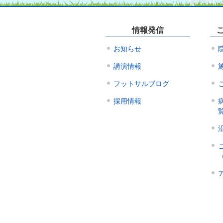
情報発信
お知らせ
講演情報
フットサルブログ
採用情報