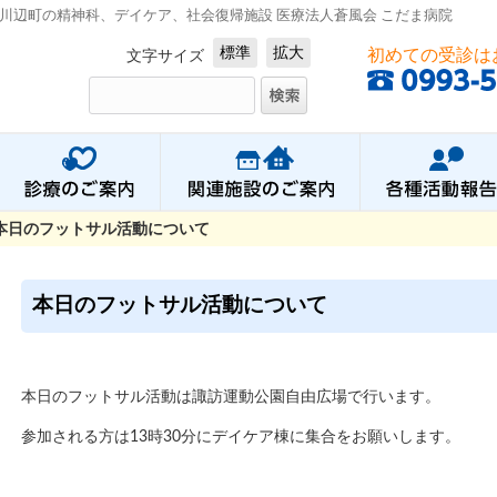
川辺町の精神科、デイケア、社会復帰施設 医療法人蒼風会 こだま病院
標準
拡大
初めての受診は
文字サイズ
本日のフットサル活動について
本日のフットサル活動について
本日のフットサル活動は諏訪運動公園自由広場で行います。
参加される方は13時30分にデイケア棟に集合をお願いします。