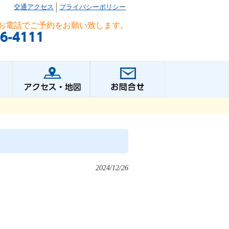
交通アクセス
プライバシーポリシー
お電話でご予約をお願い致します。
2024/12/26