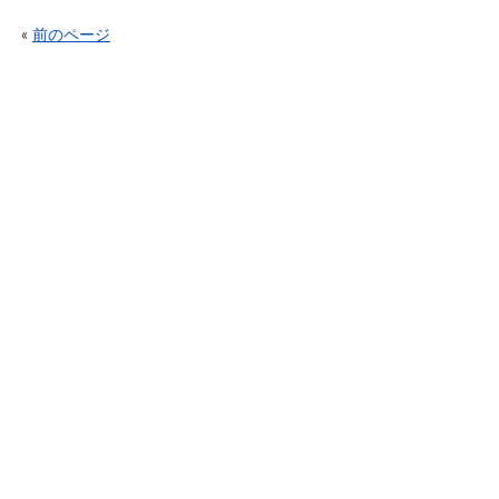
«
前のページ