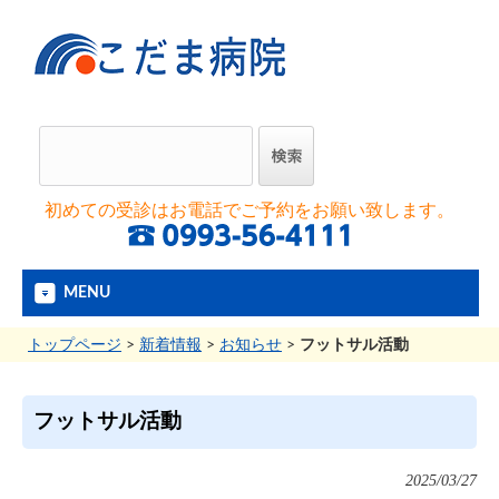
初めての受診はお電話でご予約をお願い致します。
MENU
トップページ
>
新着情報
>
お知らせ
>
フットサル活動
フットサル活動
2025/03/27