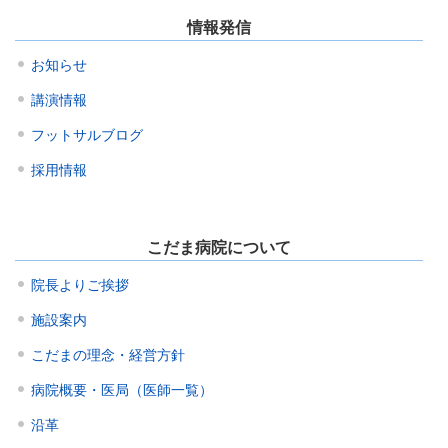
情報発信
お知らせ
講演情報
フットサルブログ
採用情報
こだま病院について
院長よりご挨拶
施設案内
こだまの理念・経営方針
病院概要・医局（医師一覧）
沿革