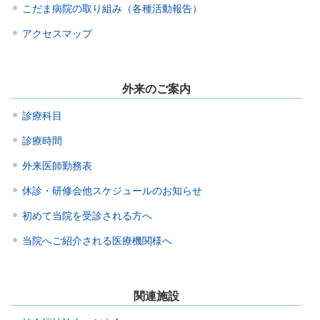
こだま病院の取り組み（各種活動報告）
アクセスマップ
外来のご案内
診療科目
診療時間
外来医師勤務表
休診・研修会他スケジュールのお知らせ
初めて当院を受診される方へ
当院へご紹介される医療機関様へ
関連施設