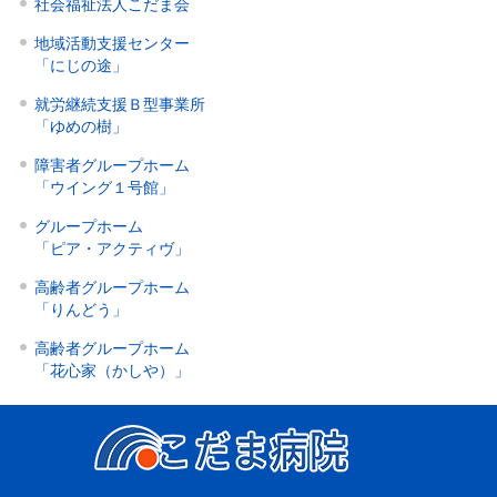
社会福祉法人こだま会
地域活動支援センター
「にじの途」
就労継続支援Ｂ型事業所
「ゆめの樹」
障害者グループホーム
「ウイング１号館」
グループホーム
「ピア・アクティヴ」
高齢者グループホーム
「りんどう」
高齢者グループホーム
「花心家（かしや）」