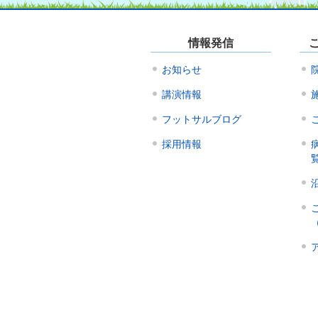
情報発信
お知らせ
講演情報
フットサルブログ
採用情報