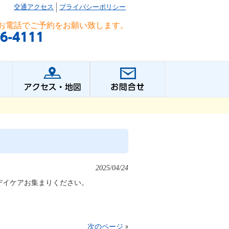
交通アクセス
プライバシーポリシー
お電話でご予約をお願い致します。
2025/04/24
デイケアお集まりください。
次のページ
»