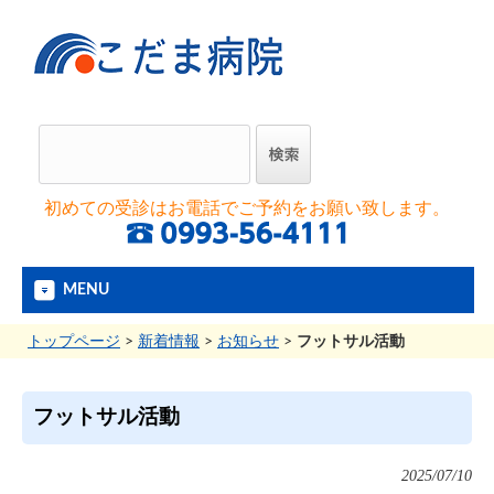
初めての受診はお電話でご予約をお願い致します。
MENU
トップページ
>
新着情報
>
お知らせ
>
フットサル活動
フットサル活動
2025/07/10