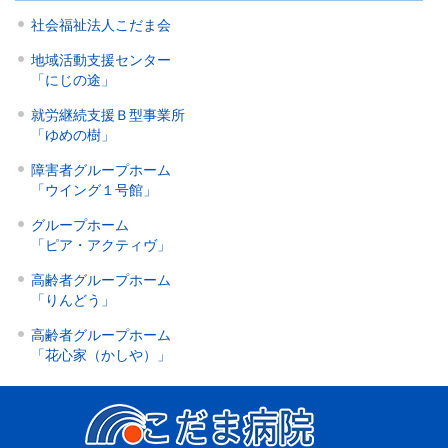
社会福祉法人こだま会
地域活動支援センター
「にじの途」
就労継続支援Ｂ型事業所
「ゆめの樹」
障害者グループホーム
「ウイング１号館」
グループホーム
「ピア・アクティヴ」
高齢者グループホーム
「りんどう」
高齢者グループホーム
「花心家（かしや）」