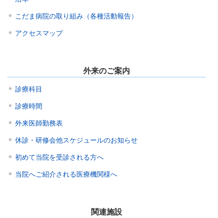
こだま病院の取り組み（各種活動報告）
アクセスマップ
外来のご案内
診療科目
診療時間
外来医師勤務表
休診・研修会他スケジュールのお知らせ
初めて当院を受診される方へ
当院へご紹介される医療機関様へ
関連施設