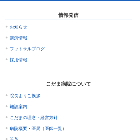
情報発信
お知らせ
講演情報
フットサルブログ
採用情報
こだま病院について
院長よりご挨拶
施設案内
こだまの理念・経営方針
病院概要・医局（医師一覧）
沿革