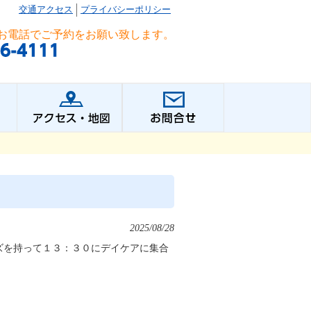
交通アクセス
プライバシーポリシー
お電話でご予約をお願い致します。
2025/08/28
ズを持って１３：３０にデイケアに集合