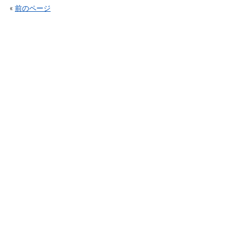
«
前のページ