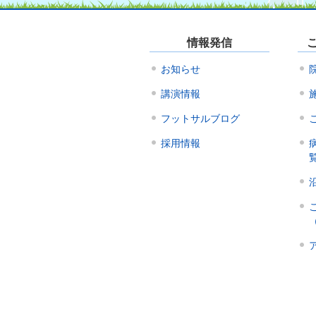
情報発信
お知らせ
講演情報
フットサルブログ
採用情報