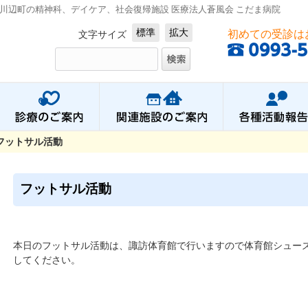
川辺町の精神科、デイケア、社会復帰施設 医療法人蒼風会 こだま病院
標準
拡大
初めての受診は
文字サイズ
フットサル活動
フットサル活動
本日のフットサル活動は、諏訪体育館で行いますので体育館シュー
してください。