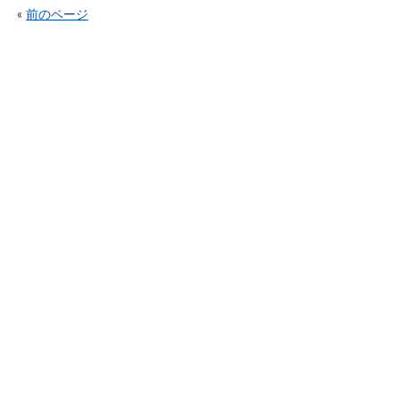
«
前のページ