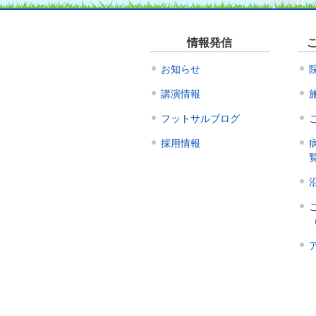
情報発信
お知らせ
講演情報
フットサルブログ
採用情報