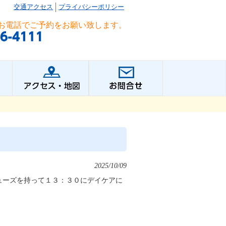
交通アクセス
プライバシーポリシー
お電話でご予約をお願い致します。
2025/10/09
ューズを持って１３：３０にデイケアに