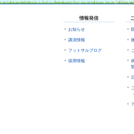
情報発信
お知らせ
講演情報
フットサルブログ
採用情報