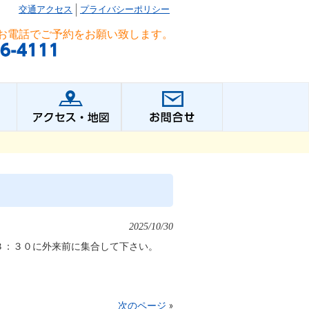
交通アクセス
プライバシーポリシー
お電話でご予約をお願い致します。
2025/10/30
３：３０に外来前に集合して下さい。
次のページ
»