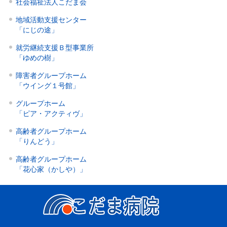
社会福祉法人こだま会
地域活動支援センター
「にじの途」
就労継続支援Ｂ型事業所
「ゆめの樹」
障害者グループホーム
「ウイング１号館」
グループホーム
「ピア・アクティヴ」
高齢者グループホーム
「りんどう」
高齢者グループホーム
「花心家（かしや）」