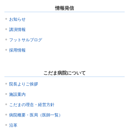
情報発信
お知らせ
講演情報
フットサルブログ
採用情報
こだま病院について
院長よりご挨拶
施設案内
こだまの理念・経営方針
病院概要・医局（医師一覧）
沿革