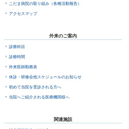
こだま病院の取り組み（各種活動報告）
アクセスマップ
外来のご案内
診療科目
診療時間
外来医師勤務表
休診・研修会他スケジュールのお知らせ
初めて当院を受診される方へ
当院へご紹介される医療機関様へ
関連施設