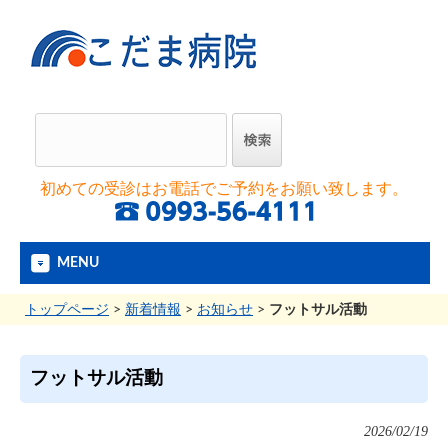
初めての受診はお電話でご予約をお願い致します。
MENU
トップページ
>
新着情報
>
お知らせ
>
フットサル活動
フットサル活動
2026/02/19