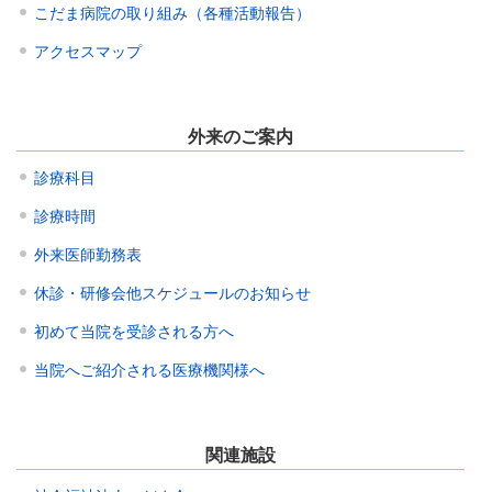
こだま病院の取り組み（各種活動報告）
アクセスマップ
外来のご案内
診療科目
診療時間
外来医師勤務表
休診・研修会他スケジュールのお知らせ
初めて当院を受診される方へ
当院へご紹介される医療機関様へ
関連施設