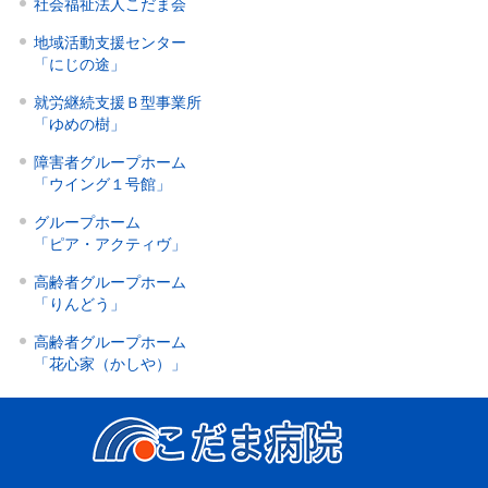
社会福祉法人こだま会
地域活動支援センター
「にじの途」
就労継続支援Ｂ型事業所
「ゆめの樹」
障害者グループホーム
「ウイング１号館」
グループホーム
「ピア・アクティヴ」
高齢者グループホーム
「りんどう」
高齢者グループホーム
「花心家（かしや）」