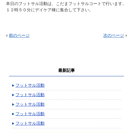
本日のフットサル活動は、こだまフットサルコートで行います。
１２時５０分にデイケア棟に集合して下さい。
«
前のページ
次のページ
»
最新記事
フットサル活動
フットサル活動
フットサル活動
フットサル活動
フットサル活動