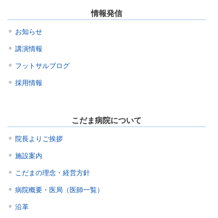
情報発信
お知らせ
講演情報
フットサルブログ
採用情報
こだま病院について
院長よりご挨拶
施設案内
こだまの理念・経営方針
病院概要・医局（医師一覧）
沿革