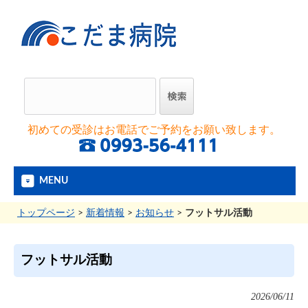
初めての受診はお電話でご予約をお願い致します。
MENU
トップページ
>
新着情報
>
お知らせ
>
フットサル活動
フットサル活動
2026/06/11