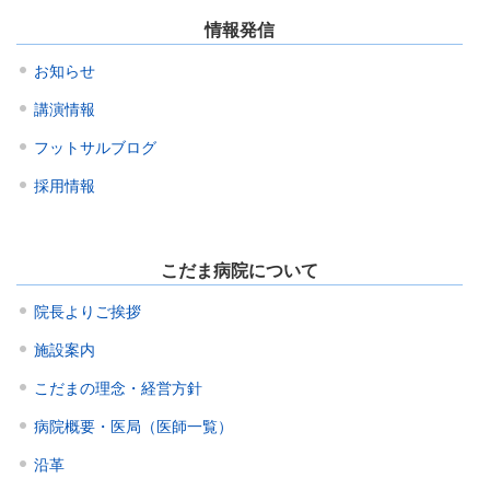
情報発信
お知らせ
講演情報
フットサルブログ
採用情報
こだま病院について
院長よりご挨拶
施設案内
こだまの理念・経営方針
病院概要・医局（医師一覧）
沿革