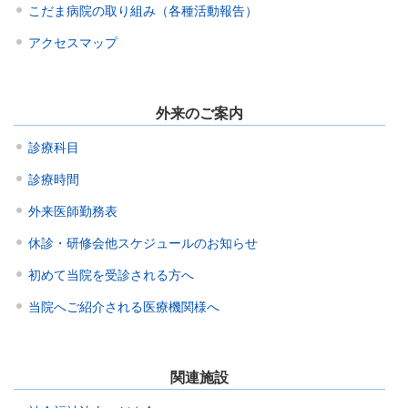
こだま病院の取り組み（各種活動報告）
アクセスマップ
外来のご案内
診療科目
診療時間
外来医師勤務表
休診・研修会他スケジュールのお知らせ
初めて当院を受診される方へ
当院へご紹介される医療機関様へ
関連施設