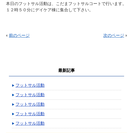
本日のフットサル活動は、こだまフットサルコートで行います。
１２時５０分にデイケア棟に集合して下さい。
«
前のページ
次のページ
»
最新記事
フットサル活動
フットサル活動
フットサル活動
フットサル活動
フットサル活動