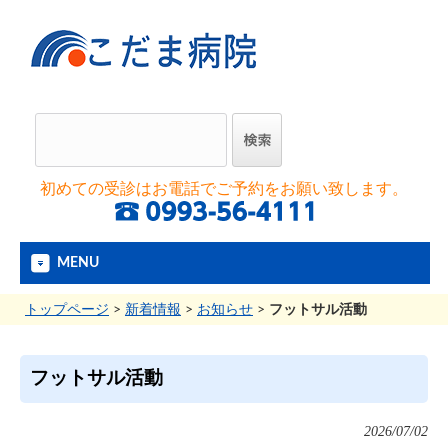
初めての受診はお電話でご予約をお願い致します。
MENU
トップページ
>
新着情報
>
お知らせ
>
フットサル活動
フットサル活動
2026/07/02