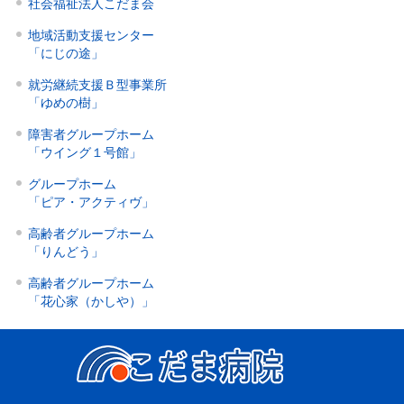
社会福祉法人こだま会
地域活動支援センター
「にじの途」
就労継続支援Ｂ型事業所
「ゆめの樹」
障害者グループホーム
「ウイング１号館」
グループホーム
「ピア・アクティヴ」
高齢者グループホーム
「りんどう」
高齢者グループホーム
「花心家（かしや）」