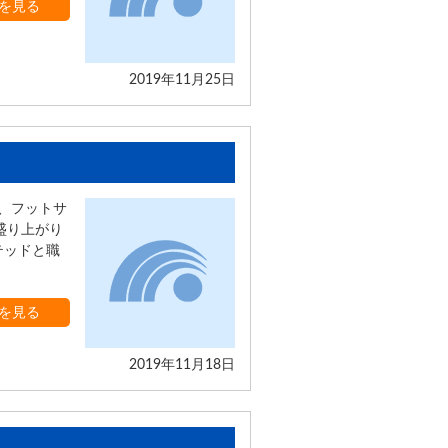
を見る
2019年11月25日
、フットサ
盛り上がり
テッドと職
を見る
2019年11月18日