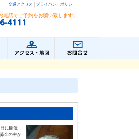
交通アクセス
プライバシーポリシー
お電話でご予約をお願い致します。
5日に開催
れた募金の中か