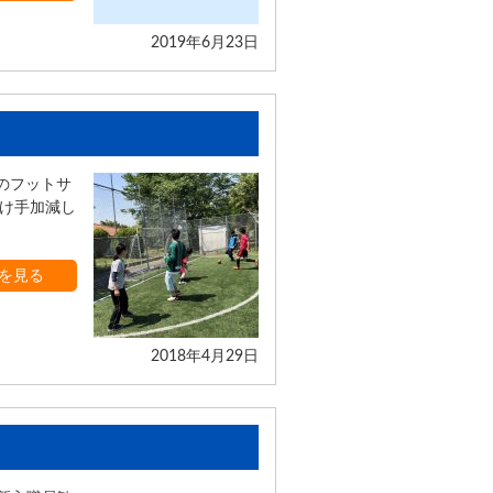
2019年6月23日
初のフットサ
け手加減し
を見る
2018年4月29日