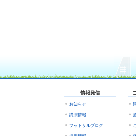
情報発信
お知らせ
講演情報
フットサルブログ