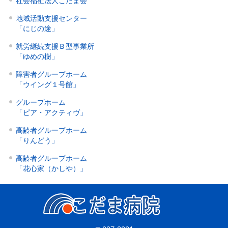
社会福祉法人こだま会
地域活動支援センター
「にじの途」
就労継続支援Ｂ型事業所
「ゆめの樹」
障害者グループホーム
「ウイング１号館」
グループホーム
「ピア・アクティヴ」
高齢者グループホーム
「りんどう」
高齢者グループホーム
「花心家（かしや）」