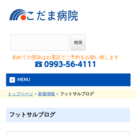
初めての受診はお電話でご予約をお願い致します。
MENU
トップページ
>
新着情報
>
フットサルブログ
フットサルブログ