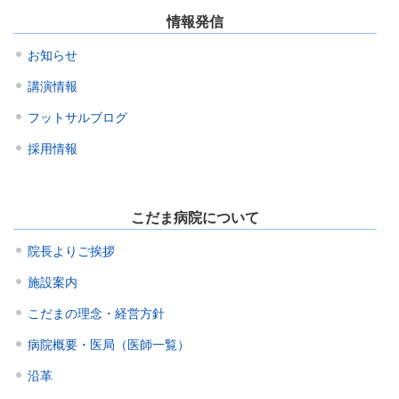
情報発信
お知らせ
講演情報
フットサルブログ
採用情報
こだま病院について
院長よりご挨拶
施設案内
こだまの理念・経営方針
病院概要・医局（医師一覧）
沿革