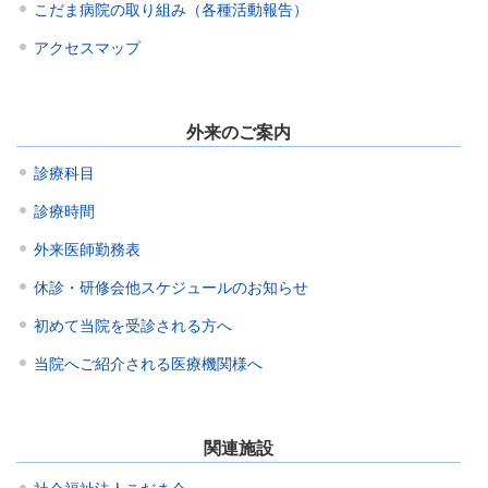
こだま病院の取り組み（各種活動報告）
アクセスマップ
外来のご案内
診療科目
診療時間
外来医師勤務表
休診・研修会他スケジュールのお知らせ
初めて当院を受診される方へ
当院へご紹介される医療機関様へ
関連施設