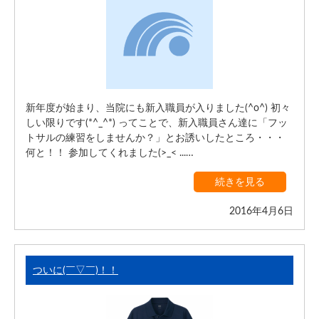
新年度が始まり、当院にも新入職員が入りました(^o^) 初々
しい限りです(*^_^*) ってことで、新入職員さん達に「フッ
トサルの練習をしませんか？」とお誘いしたところ・・・
何と！！ 参加してくれました(>_< ...…
続きを見る
2016年4月6日
ついに(￣▽￣)！！