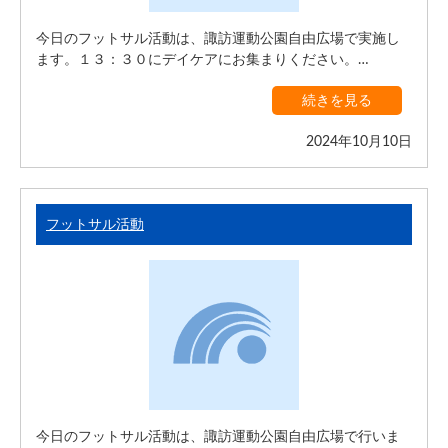
今日のフットサル活動は、諏訪運動公園自由広場で実施し
ます。１３：３０にデイケアにお集まりください。…
続きを見る
2024年10月10日
フットサル活動
今日のフットサル活動は、諏訪運動公園自由広場で行いま