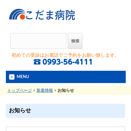
初めての受診はお電話でご予約をお願い致します。
MENU
トップページ
>
新着情報
>
お知らせ
お知らせ