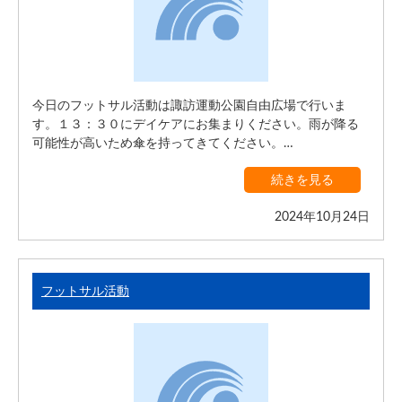
今日のフットサル活動は諏訪運動公園自由広場で行いま
す。１３：３０にデイケアにお集まりください。雨が降る
可能性が高いため傘を持ってきてください。…
続きを見る
2024年10月24日
フットサル活動