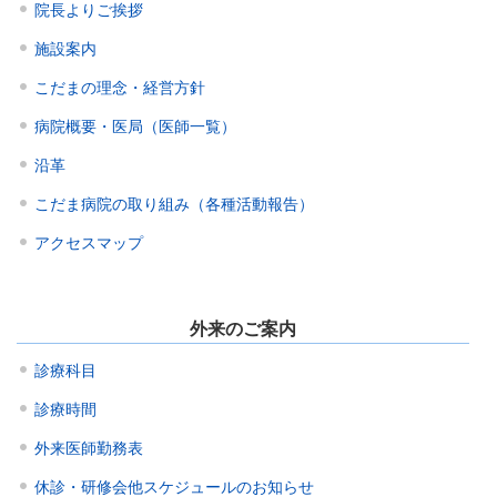
院長よりご挨拶
施設案内
こだまの理念・経営方針
病院概要・医局（医師一覧）
沿革
こだま病院の取り組み（各種活動報告）
アクセスマップ
外来のご案内
診療科目
診療時間
外来医師勤務表
休診・研修会他スケジュールのお知らせ