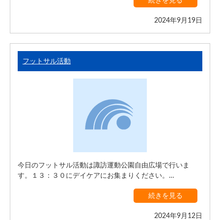
続きを見る
2024年9月19日
フットサル活動
今日のフットサル活動は諏訪運動公園自由広場で行いま
す。１３：３０にデイケアにお集まりください。…
続きを見る
2024年9月12日