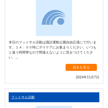
本日のフットサル活動は諏訪運動公園自由広場にて行いま
す。１４：００時にデイケアにお集まりください。いつも
と違う時間帯なので間違えないように気をつけてくださ
い。…
続きを見る
2024年11月7日
フットサル活動