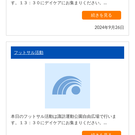
す。１３：３０にデイケアにお集まりください。…
続きを見る
2024年9月26日
フットサル活動
本日のフットサル活動は諏訪運動公園自由広場で行いま
す。１３：３０にデイケアにお集まりください。…