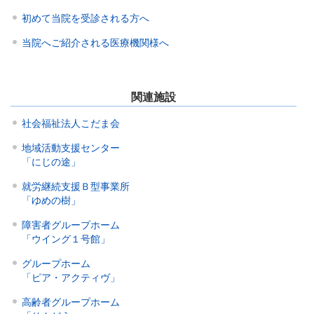
初めて当院を受診される方へ
当院へご紹介される医療機関様へ
関連施設
社会福祉法人こだま会
地域活動支援センター
「にじの途」
就労継続支援Ｂ型事業所
「ゆめの樹」
障害者グループホーム
「ウイング１号館」
グループホーム
「ピア・アクティヴ」
高齢者グループホーム