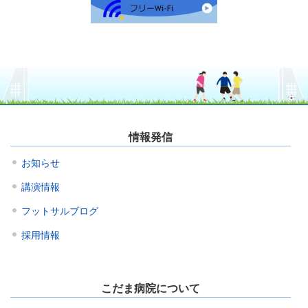
情報発信
お知らせ
講演情報
フットサルブログ
採用情報
こだま病院について