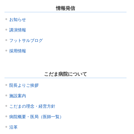
情報発信
お知らせ
講演情報
フットサルブログ
採用情報
こだま病院について
院長よりご挨拶
施設案内
こだまの理念・経営方針
病院概要・医局（医師一覧）
沿革