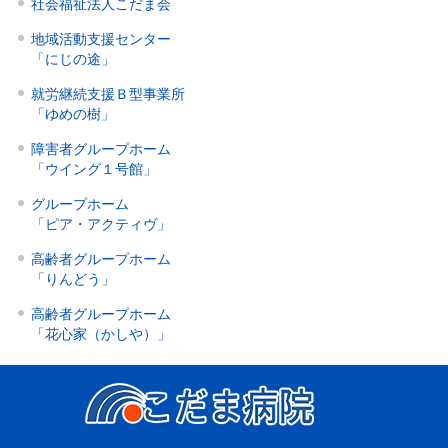
社会福祉法人こだま会
地域活動支援センター
「にじの途」
就労継続支援Ｂ型事業所
「ゆめの樹」
障害者グループホーム
「ウイング１号館」
グループホーム
「ピア・アクティヴ」
高齢者グループホーム
「りんどう」
高齢者グループホーム
「花心家（かしや）」