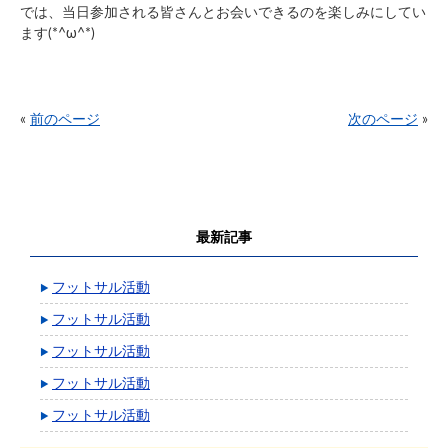
では、当日参加される皆さんとお会いできるのを楽しみにしてい
ます(*^ω^*)
«
前のページ
次のページ
»
最新記事
フットサル活動
フットサル活動
フットサル活動
フットサル活動
フットサル活動