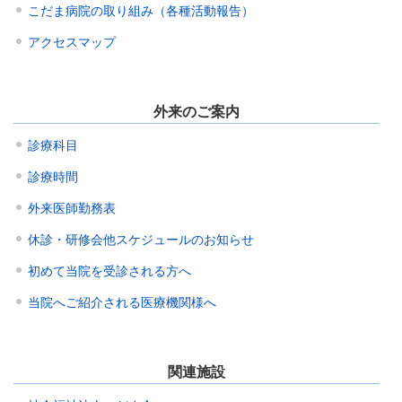
こだま病院の取り組み（各種活動報告）
アクセスマップ
外来のご案内
診療科目
診療時間
外来医師勤務表
休診・研修会他スケジュールのお知らせ
初めて当院を受診される方へ
当院へご紹介される医療機関様へ
関連施設