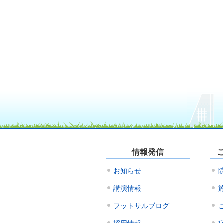
情報発信
お知らせ
講演情報
フットサルブログ