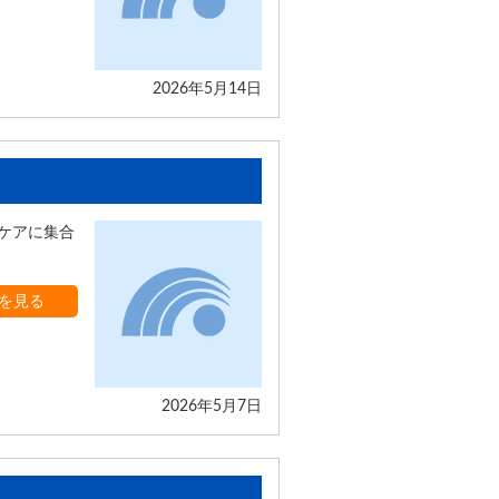
2026年5月14日
イケアに集合
を見る
2026年5月7日