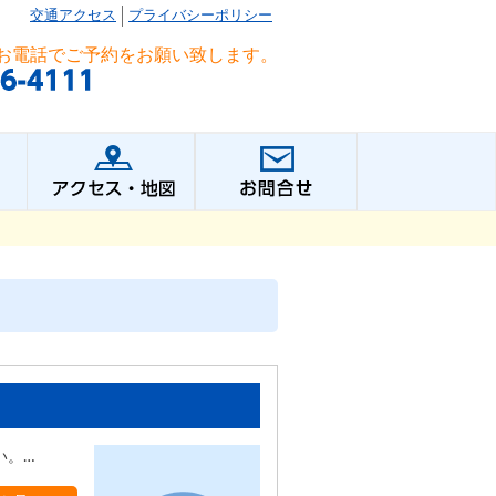
交通アクセス
プライバシーポリシー
お電話でご予約をお願い致します。
い。…