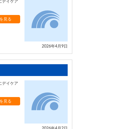
にデイケア
を見る
2026年4月9日
にデイケア
を見る
2026年4月2日