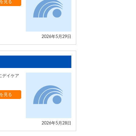
を見る
2026年5月29日
にデイケア
を見る
2026年5月28日