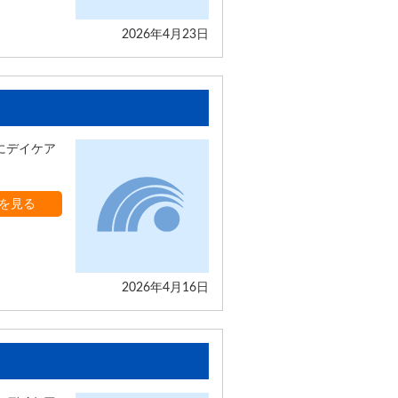
2026年4月23日
にデイケア
を見る
2026年4月16日